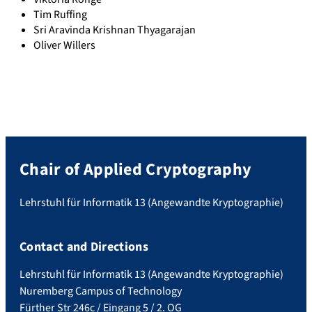
Tim Ruffing
Sri Aravinda Krishnan Thyagarajan
Oliver Willers
Chair of Applied Cryptography
Lehrstuhl für Informatik 13 (Angewandte Kryptographie)
Contact and Directions
Lehrstuhl für Informatik 13 (Angewandte Kryptographie)
Nuremberg Campus of Technology
Fürther Str 246c / Eingang 5 / 2. OG